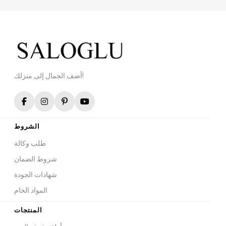
أضف الجمال إلى منزلك!
الشروط
طلب وكالة
شروط الضمان
شهادات الجودة
المواد الخام
المنتجات