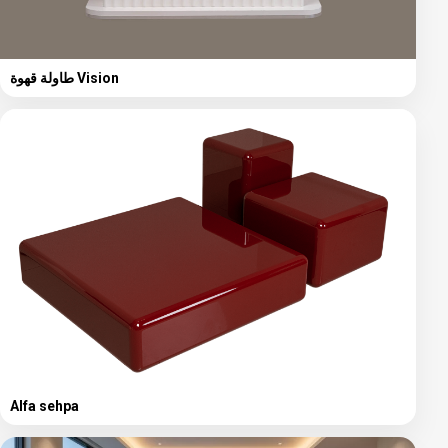
طاولة قهوة Vision
Alfa sehpa