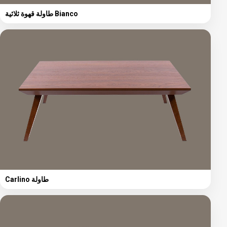
طاولة قهوة ثلاثية Bianco
Carlino طاولة