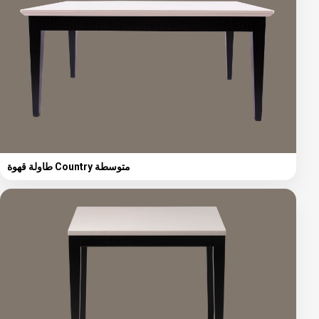
طاولة قهوة Country متوسطة