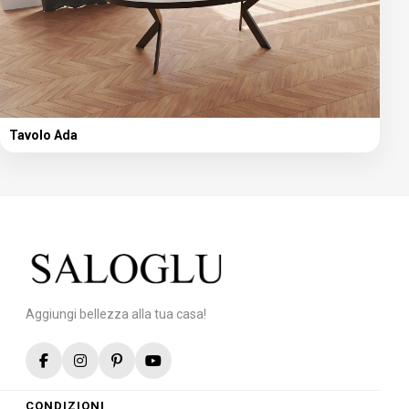
Tavolo Ada
Aggiungi bellezza alla tua casa!
CONDIZIONI