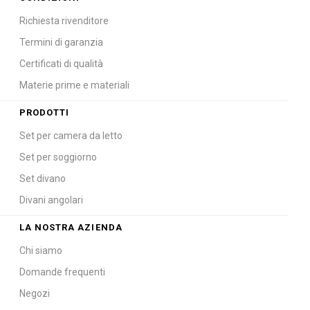
Richiesta rivenditore
Termini di garanzia
Certificati di qualità
Materie prime e materiali
PRODOTTI
Set per camera da letto
Set per soggiorno
Set divano
Divani angolari
LA NOSTRA AZIENDA
Chi siamo
Domande frequenti
Negozi