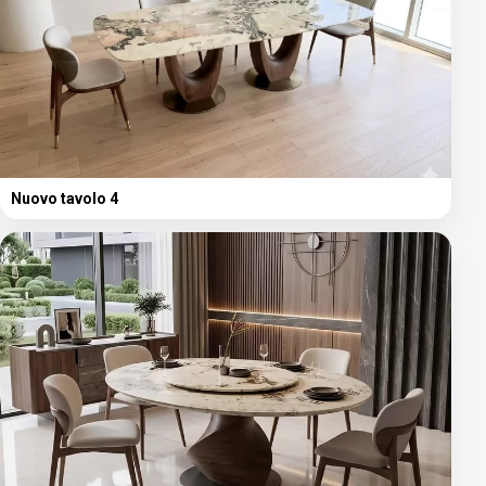
Nuovo tavolo 4