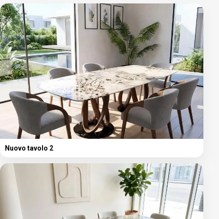
Nuovo tavolo 2