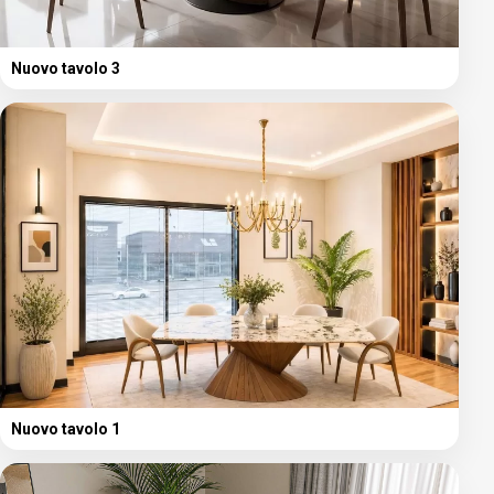
Nuovo tavolo 3
Nuovo tavolo 1