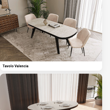
Tavolo Valencia