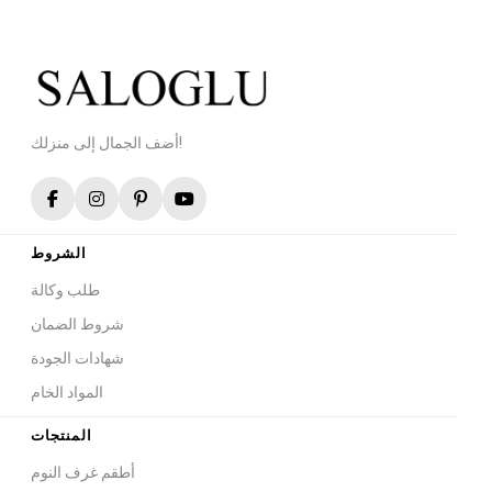
أضف الجمال إلى منزلك!
الشروط
طلب وكالة
شروط الضمان
شهادات الجودة
المواد الخام
المنتجات
أطقم غرف النوم