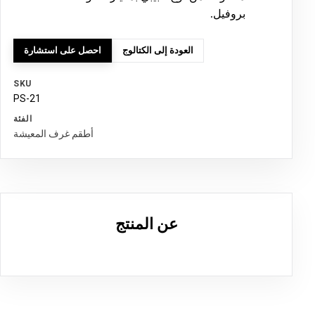
بروفيل
.
العودة إلى الكتالوج
احصل على استشارة
SKU
PS-21
الفئة
أطقم غرف المعيشة
عن المنتج