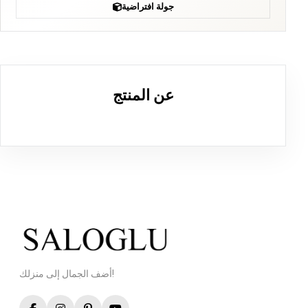
جولة افتراضية
عن المنتج
أضف الجمال إلى منزلك!