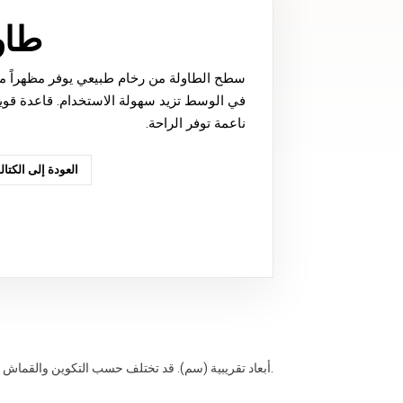
طاول
سطح الطاولة من رخام طبيعي يوفر مظهراً متينا
في الوسط تزيد سهولة الاستخدام. قاعدة قوي
ناعمة توفر الراحة.
العودة إلى الكتال
أبعاد تقريبية (سم). قد تختلف حسب التكوين والقماش.