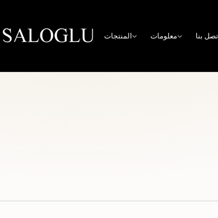
تصل بنا
معلومات
المنتجات