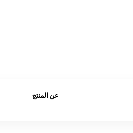
عن المنتج