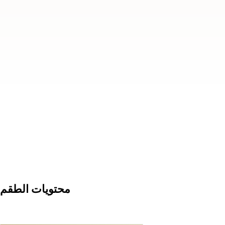
محتويات الطقم