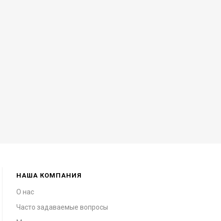
НАША КОМПАНИЯ
О нас
Часто задаваемые вопросы