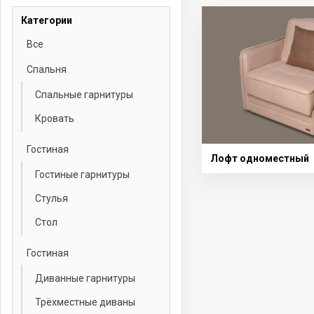
Категории
Все
Спальня
Спальные гарнитуры
Кровать
Гостиная
Лофт одноместный
Гостиные гарнитуры
Стулья
Стол
Гостиная
Диванные гарнитуры
Трёхместные диваны