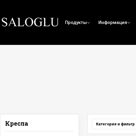
Продукты
Информация
Кресла
Категория и фильтр