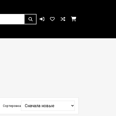
Сортировка