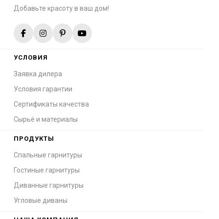
Добавьте красоту в ваш дом!
УСЛОВИЯ
Заявка дилера
Условия гарантии
Сертификаты качества
Сырьё и материалы
ПРОДУКТЫ
Спальные гарнитуры
Гостиные гарнитуры
Диванные гарнитуры
Угловые диваны