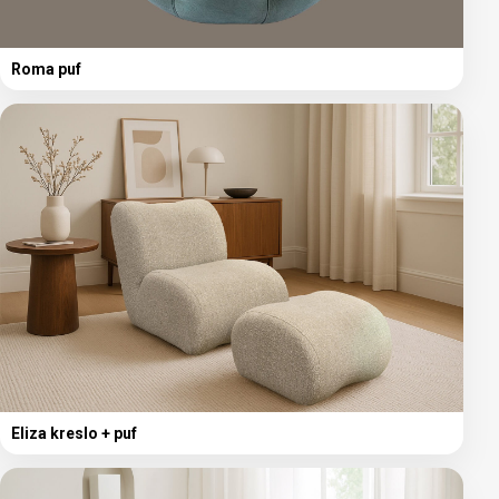
Roma puf
Eliza kreslo + puf