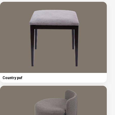
Country puf