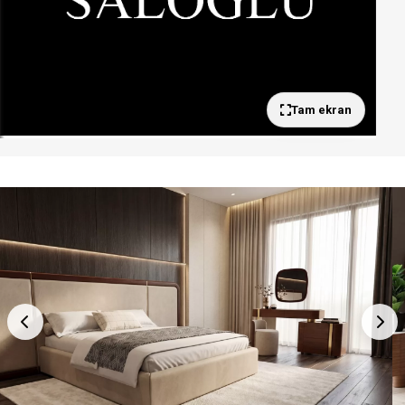
Tam ekran