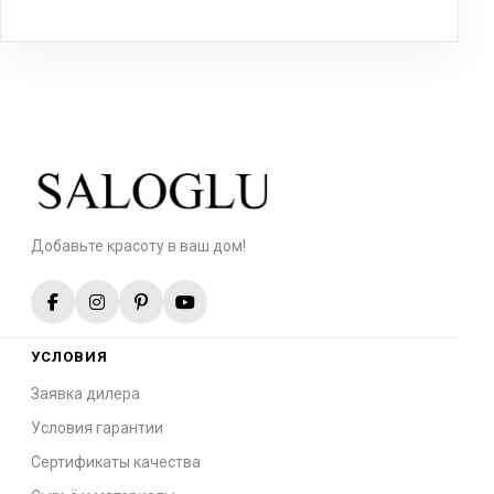
Добавьте красоту в ваш дом!
УСЛОВИЯ
Заявка дилера
Условия гарантии
Сертификаты качества