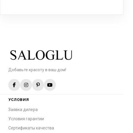
Добавьте красоту в ваш дом!
УСЛОВИЯ
Заявка дилера
Условия гарантии
Сертификаты качества