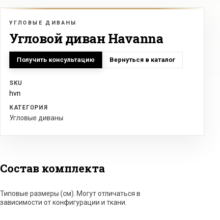
УГЛОВЫЕ ДИВАНЫ
Угловой диван Havanna
Получить консультацию
Вернуться в каталог
SKU
hvn
КАТЕГОРИЯ
Угловые диваны
Состав комплекта
Типовые размеры (см). Могут отличаться в
зависимости от конфигурации и ткани.