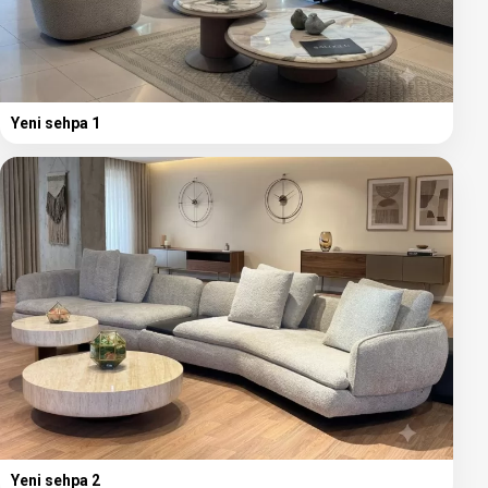
Yeni sehpa 1
Yeni sehpa 2